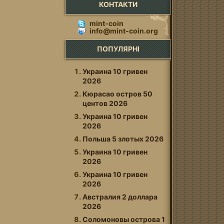
КОНТАКТИ
mint-coin
info@mint-coin.org
ПОПУЛЯРНІ
Украина 10 гривен
2026
Кюрасао остров 50
центов 2026
Украина 10 гривен
2026
Польша 5 злотых 2026
Украина 10 гривен
2026
Украина 10 гривен
2026
Австралия 2 доллара
2026
Соломоновы оcтрова 1