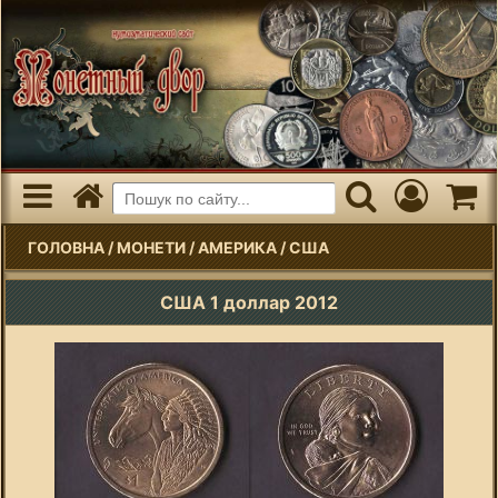
ГОЛОВНА
/
МОНЕТИ
/
АМЕРИКА
/
США
США 1 доллар 2012