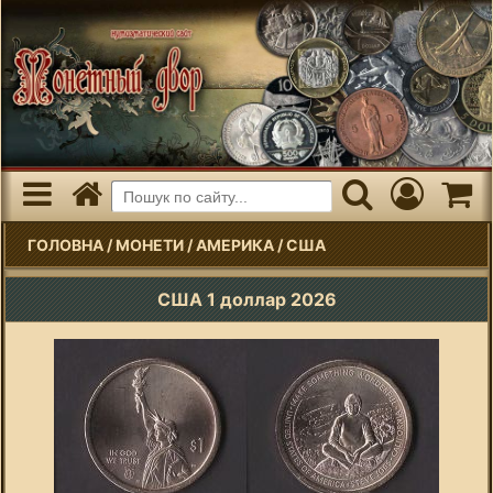
ГОЛОВНА
/
МОНЕТИ
/
АМЕРИКА
/
США
США 1 доллар 2026