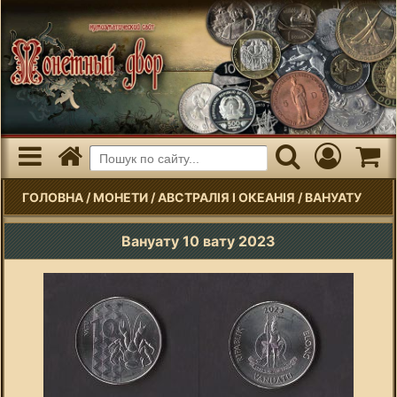
ГОЛОВНА
/
МОНЕТИ
/
АВСТРАЛІЯ І ОКЕАНІЯ
/
ВАНУАТУ
Вануату 10 вату 2023