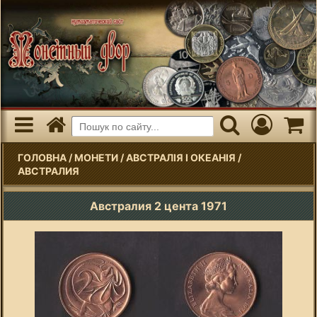
ГОЛОВНА
/
МОНЕТИ
/
АВСТРАЛІЯ І ОКЕАНІЯ
/
АВСТРАЛИЯ
Австралия 2 цента 1971