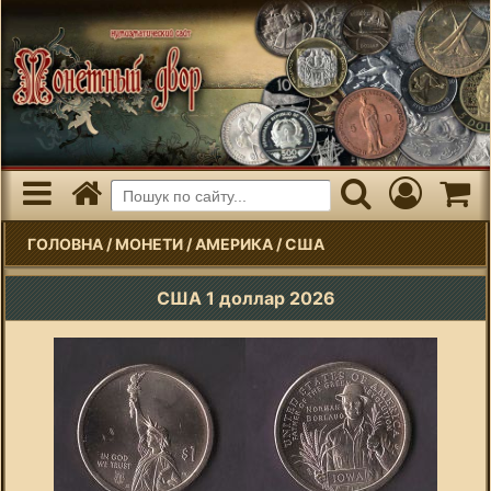
ГОЛОВНА
/
МОНЕТИ
/
АМЕРИКА
/
США
США 1 доллар 2026