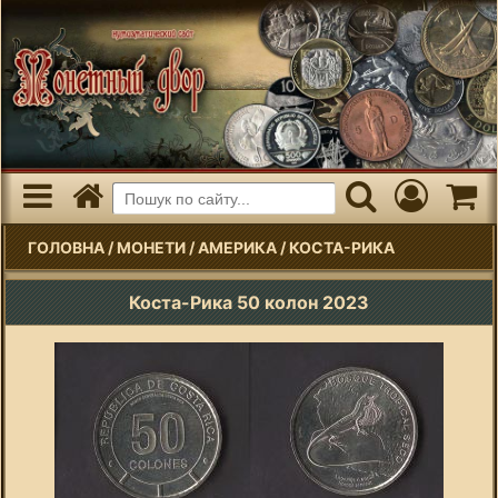
ГОЛОВНА
/
МОНЕТИ
/
АМЕРИКА
/
КОСТА-РИКА
Коста-Рика 50 колон 2023