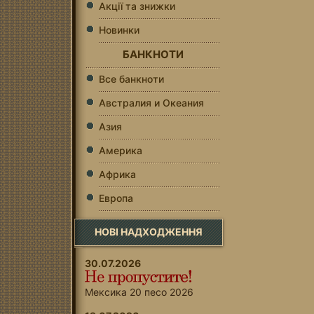
Акції та знижки
Новинки
БАНКНОТИ
Все банкноти
Австралия и Океания
Азия
Америка
Африка
Европа
НОВІ НАДХОДЖЕННЯ
30.07.2026
Мексика 20 песо 2026