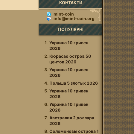
КОНТАКТИ
mint-coin
info@mint-coin.org
ПОПУЛЯРНІ
Украина 10 гривен
2026
Кюрасао остров 50
центов 2026
Украина 10 гривен
2026
Польша 5 злотых 2026
Украина 10 гривен
2026
Украина 10 гривен
2026
Австралия 2 доллара
2026
Соломоновы оcтрова 1