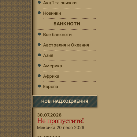
Акції та знижки
Новинки
БАНКНОТИ
Все банкноти
Австралия и Океания
Азия
Америка
Африка
Европа
НОВІ НАДХОДЖЕННЯ
30.07.2026
Мексика 20 песо 2026