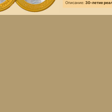
Описание:
30-летие реа