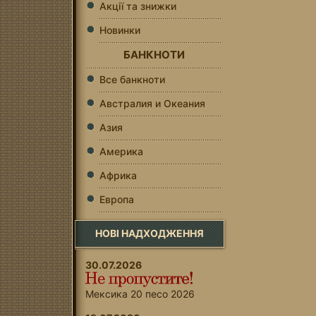
Акції та знижки
Новинки
БАНКНОТИ
Все банкноти
Австралия и Океания
Азия
Америка
Африка
Европа
НОВІ НАДХОДЖЕННЯ
30.07.2026
Мексика 20 песо 2026