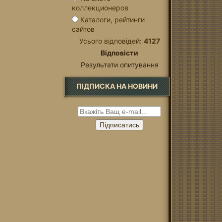
коллекционеров
Каталоги, рейтинги
сайтов
Усього відповідей:
4127
Відповісти
Результати опитування
ПІДПИСКА НА НОВИНИ