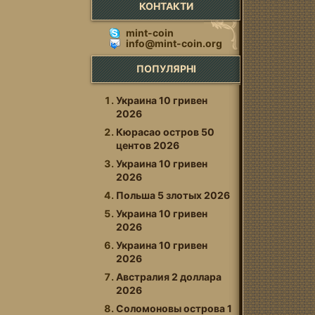
КОНТАКТИ
mint-coin
info@mint-coin.org
ПОПУЛЯРНІ
Украина 10 гривен
2026
Кюрасао остров 50
центов 2026
Украина 10 гривен
2026
Польша 5 злотых 2026
Украина 10 гривен
2026
Украина 10 гривен
2026
Австралия 2 доллара
2026
Соломоновы оcтрова 1