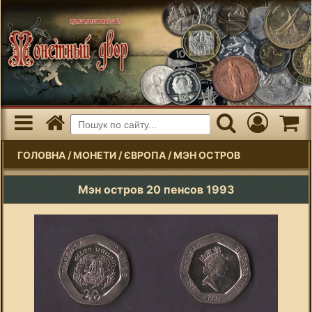
ГОЛОВНА
/
МОНЕТИ
/
ЄВРОПА
/
МЭН ОСТРОВ
Мэн остров 20 пенсов 1993